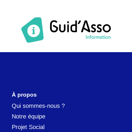
À propos
Qui sommes-nous ?
Notre équipe
Projet Social