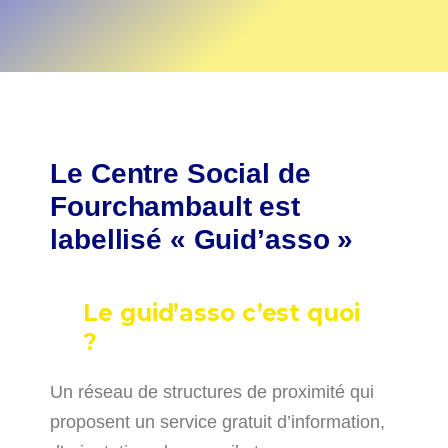
Le Centre Social de
Fourchambault est
labellisé « Guid’asso »
Le guid’asso c’est quoi
?
Un réseau de structures de proximité qui
proposent un service gratuit d’information,