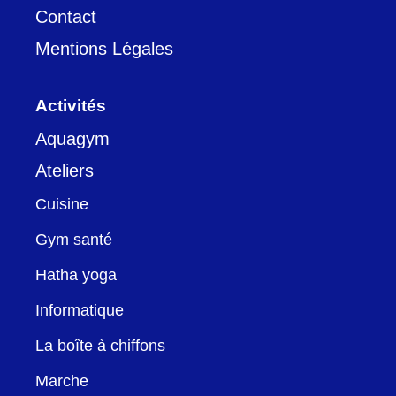
Contact
Mentions Légales
Activités
Aquagym
Ateliers
Cuisine
Gym santé
Hatha yoga
Informatique
La boîte à chiffons
Marche