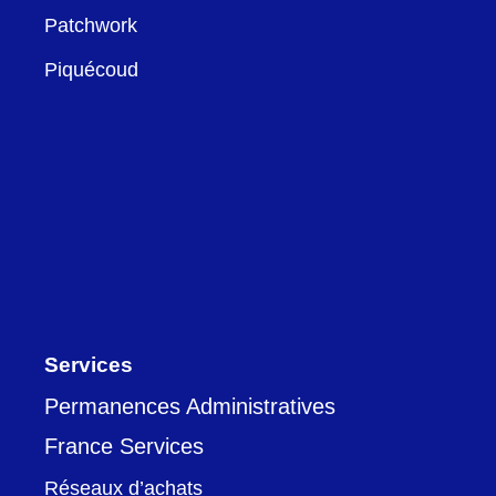
Patchwork
Piquécoud
Services
Permanences Administratives
France Services
Réseaux d’achats