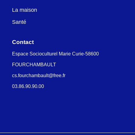
La maison
Santé
Contact
Espace Socioculturel Marie Curie-58600
FOURCHAMBAULT
cs.fourchambault@free.fr
03.86.90.90.00