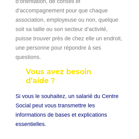
d’orientation, de conseil et
d’accompagnement pour que chaque
association, employeuse ou non, quelque
soit sa taille ou son secteur d’activité,
puisse trouver près de chez elle un endroit,
une personne pour répondre à ses
questions.
Vous avez besoin
d’aide ?
Si vous le souhaitez, un salarié du Centre
Social peut vous transmettre les
informations de bases et explications
essentielles.