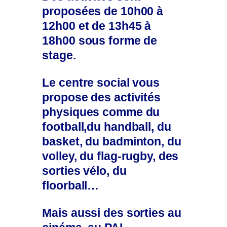
proposées de 10h00 à
12h00 et de 13h45 à
18h00 sous forme de
stage.
Le centre social vous
propose des activités
physiques comme du
football,du handball, du
basket, du badminton, du
volley, du flag-rugby, des
sorties vélo, du
floorball…
Mais aussi des sorties au