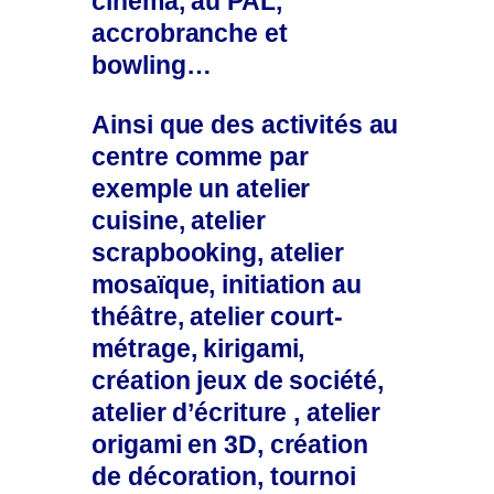
cinéma, au PAL,
accrobranche et
bowling…
Ainsi que des activités au
centre comme par
exemple un atelier
cuisine, atelier
scrapbooking, atelier
mosaïque, initiation au
théâtre, atelier court-
métrage, kirigami,
création jeux de société,
atelier d’écriture , atelier
origami en 3D, création
de décoration, tournoi