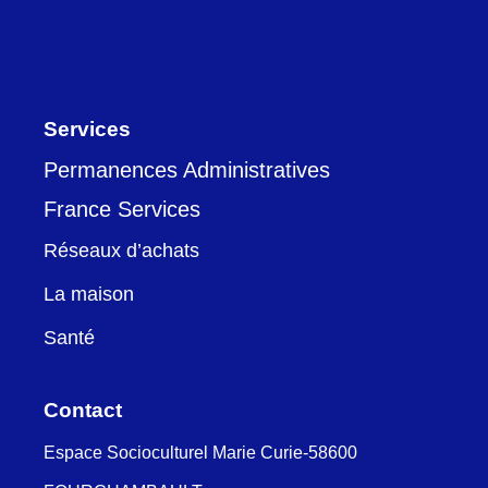
Services
Permanences Administratives
France Services
Réseaux d’achats
La maison
Santé
Contact
Espace Socioculturel Marie Curie-58600